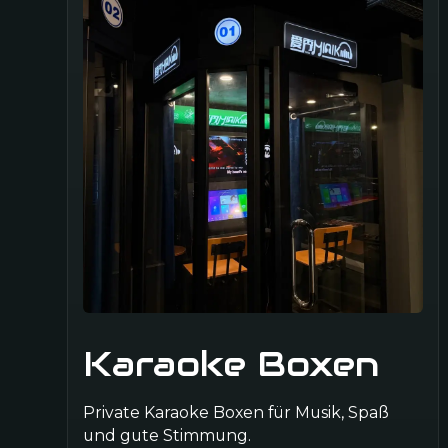
Karaoke Boxen
Private Karaoke Boxen für Musik, Spaß
und gute Stimmung.