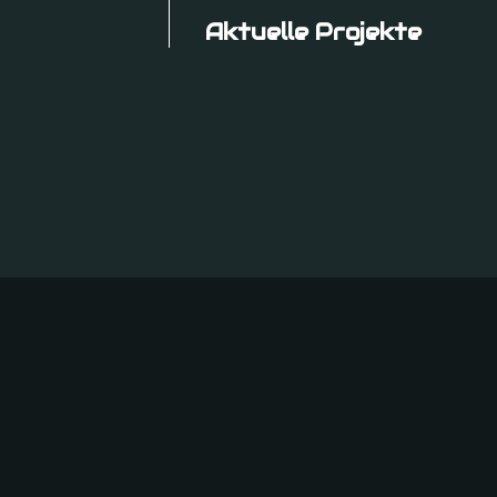
Aktuelle Projekte