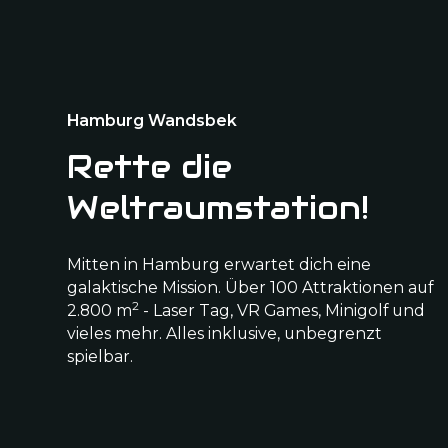
Hamburg Wandsbek
Rette die
Weltraumstation!
Mitten in Hamburg erwartet dich eine
galaktische Mission. Über 100 Attraktionen auf
2
2.800 m
- Laser Tag, VR Games, Minigolf und
vieles mehr. Alles inklusive, unbegrenzt
spielbar.