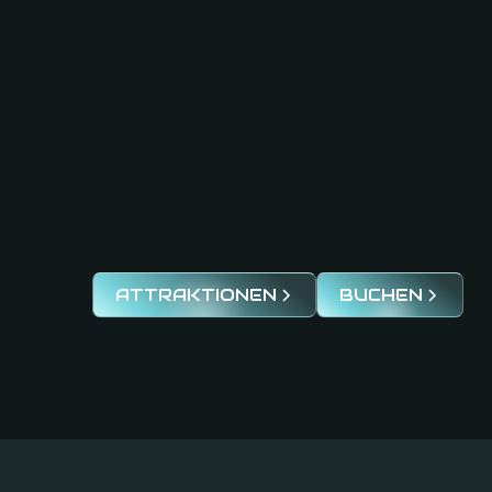
ATTRAKTIONEN
BUCHEN