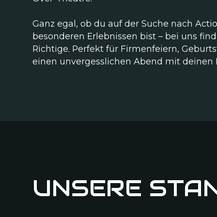
Ganz egal, ob du auf der Suche nach Acti
besonderen Erlebnissen bist – bei uns fin
Richtige. Perfekt für Firmenfeiern, Geburt
einen unvergesslichen Abend mit deinen
UNSERE STA