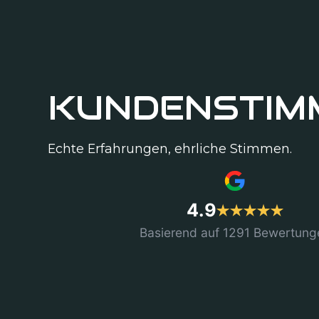
KUNDENSTIM
Echte Erfahrungen, ehrliche Stimmen.
4.9
Basierend auf 1291 Bewertung