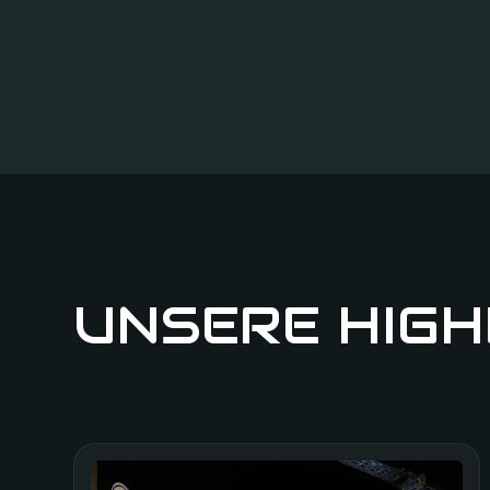
UNSERE HIGH