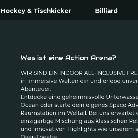
 Hockey & Tischkicker
Billiard
Was ist eine Action Arena?
WIR SIND EIN INDOOR ALL-INCLUSIVE FRE
in immersive Welten ein und erlebe unver
Abenteuer.
Entdecke eine geheimnisvolle Unterwasse
Ocean oder starte dein eigenes Space Adv
Raumstation im Weltall. Bei uns erwartet 
einzigartige Mischung aus klassischen R
und innovativen Highlights wie unserem s
Over-Theatre.