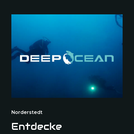
Norderstedt
Entdecke