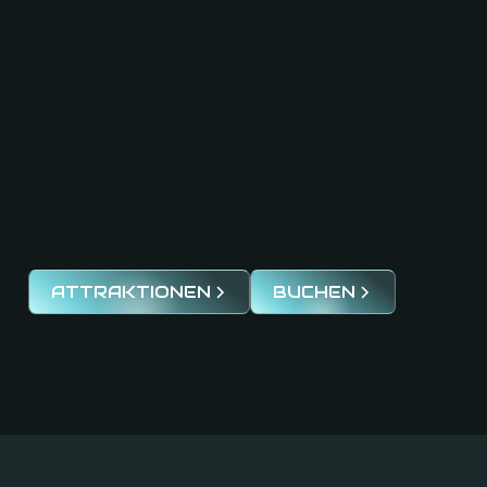
ATTRAKTIONEN
BUCHEN