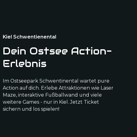
Kiel Schwentienental
Dein Ostsee Action-
Erlebnis
Im Ostseepark Schwentinental wartet pure
Action auf dich. Erlebe Attraktionen wie Laser
Maze, interaktive Fußballwand und viele
weitere Games - nur in Kiel. Jetzt Ticket
sichern und los spielen!