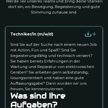
Werde Teil unseres Teams und bring deine Stärken
dort ein, wo Bewegung, Begeisterung und gute
Stimmung zuhause sind.
Techniker/in (m/w/d)
Sind Sie auf der Suche nach einem neuen Job
mit Action, Fun und Spaß? Sind Sie
begeisterungsfähig und technisch versiert?
Sie haben bereits Erfahrungen in der
Wartung und Reparatur von elektronischen
Geräten? Sie arbeiten gern selbstständig,
lösungsorientiert und haben eine gute
Auffassungsgabe? Dann würden wir uns
freuen, Sie kennenzulernen.
Was sind Ihre
Aufgaben?