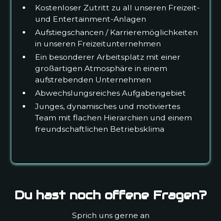
Kostenloser Zutritt zu all unseren Freizeit-
und Entertainment-Anlagen
Aufstiegschancen / Karrieremöglichkeiten
in unseren Freizeitunternehmen
Ein besonderer Arbeitsplatz mit einer
großartigen Atmosphäre in einem
aufstrebenden Unternehmen
Abwechslungsreiches Aufgabengebiet
Junges, dynamisches und motiviertes
Team mit flachen Hierarchien und einem
freundschaftlichen Betriebsklima
Du hast noch offene Fragen?
Sprich uns gerne an