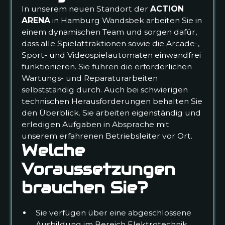
In unserem neuen Standort der
ACTION
ARENA
in Hamburg Wandsbek arbeiten Sie in
einem dynamischen Team und sorgen dafür,
dass alle Spielattraktionen sowie die Arcade-,
Sport- und Videospielautomaten einwandfrei
funktionieren. Sie führen die erforderlichen
Wartungs- und Reparaturarbeiten
selbstständig durch. Auch bei schwierigen
technischen Herausforderungen behalten Sie
den Überblick. Sie arbeiten eigenständig und
erledigen Aufgaben in Absprache mit
unserem erfahrenen Betriebsleiter vor Ort.
Welche
Voraussetzungen
brauchen Sie?
Sie verfügen über eine abgeschlossene
Ausbildung im Bereich Elektrotechnik