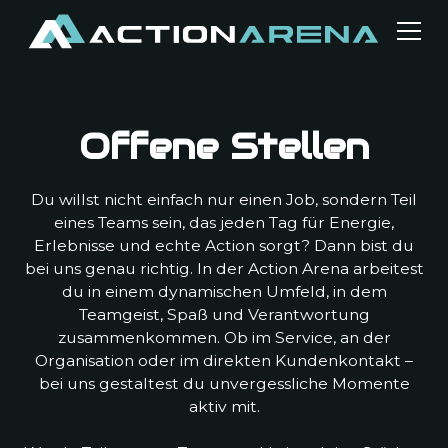
Offene Stellen
Du willst nicht einfach nur einen Job, sondern Teil
eines Teams sein, das jeden Tag für Energie,
Erlebnisse und echte Action sorgt? Dann bist du
bei uns genau richtig. In der Action Arena arbeitest
du in einem dynamischen Umfeld, in dem
Teamgeist, Spaß und Verantwortung
zusammenkommen. Ob im Service, an der
Organisation oder im direkten Kundenkontakt –
bei uns gestaltest du unvergessliche Momente
aktiv mit.