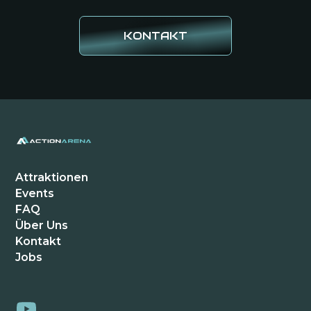
KONTAKT
Attraktionen
Events
FAQ
Über Uns
Kontakt
Jobs