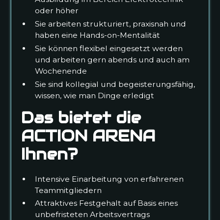
oder höher
Sie arbeiten strukturiert, praxisnah und
haben eine Hands-on-Mentalität
Sie können flexibel eingesetzt werden
und arbeiten gern abends und auch am
Wochenende
Sie sind kollegial und begeisterungsfähig,
wissen, wie man Dinge erledigt
Das bietet die
ACTION ARENA
Ihnen?
Intensive Einarbeitung von erfahrenen
Teammitgliedern
Attraktives Festgehalt auf Basis eines
unbefristeten Arbeitsvertrags