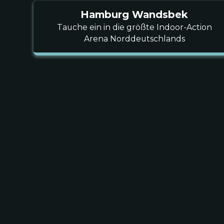
Hamburg Wandsbek
Tauche ein in die größte Indoor-Action
Arena Norddeutschlands