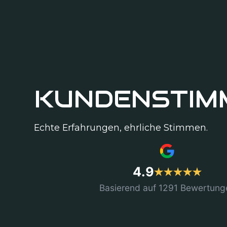
KUNDENSTIM
Echte Erfahrungen, ehrliche Stimmen.
4.9
Basierend auf 1291 Bewertung