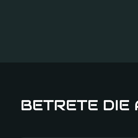
BETRETE DIE