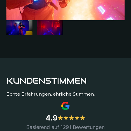
KUNDENSTIMMEN
Echte Erfahrungen, ehrliche Stimmen.
4.9
Basierend auf 1291 Bewertungen