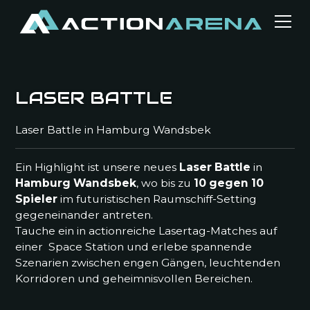
LASER BATTLE
Laser Battle in Hamburg Wandsbek
Ein Highlight ist unsere neues
Laser Battle
in
Hamburg Wandsbek
, wo bis zu
10 gegen 10
Spieler
im futuristischen Raumschiff-Setting
gegeneinander antreten.
Tauche ein in actionreiche Lasertag-Matches auf
einer Space Station und erlebe spannende
Szenarien zwischen engen Gängen, leuchtenden
Korridoren und geheimnisvollen Bereichen.