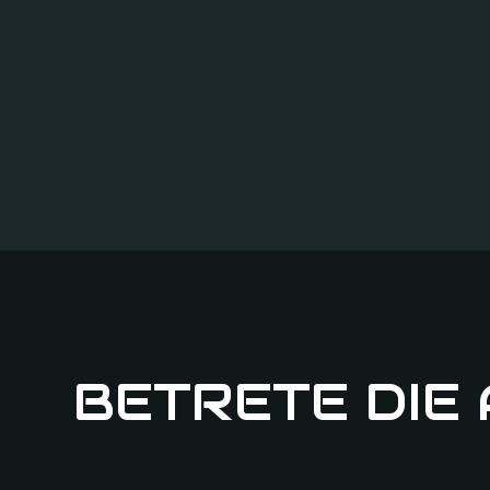
BETRETE DIE