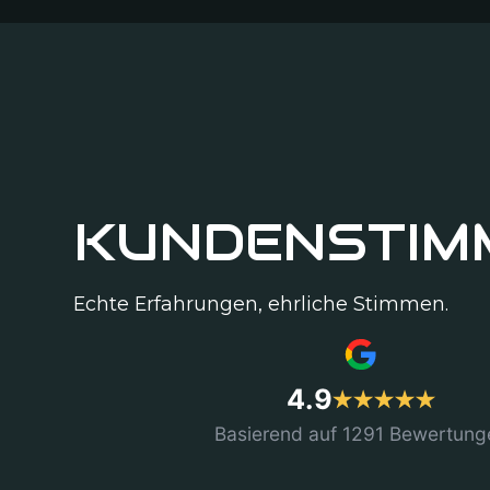
KUNDENSTIM
Echte Erfahrungen, ehrliche Stimmen.
4.9
Basierend auf 1291 Bewertung