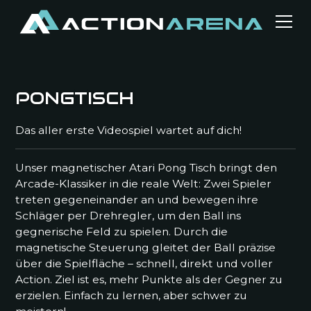
PONGTISCH
Das aller erste Videospiel wartet auf dich!
Unser magnetischer Atari Pong Tisch bringt den
Arcade-Klassiker in die reale Welt: Zwei Spieler
treten gegeneinander an und bewegen ihre
Schläger per Drehregler, um den Ball ins
gegnerische Feld zu spielen. Durch die
magnetische Steuerung gleitet der Ball präzise
über die Spielfläche – schnell, direkt und voller
Action. Ziel ist es, mehr Punkte als der Gegner zu
erzielen. Einfach zu lernen, aber schwer zu